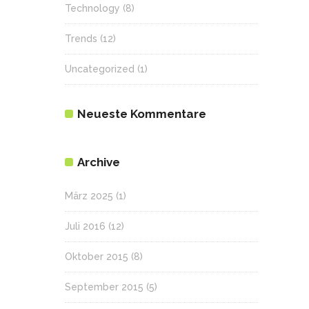
Technology
(8)
Trends
(12)
Uncategorized
(1)
Neueste Kommentare
Archive
März 2025
(1)
Juli 2016
(12)
Oktober 2015
(8)
September 2015
(5)