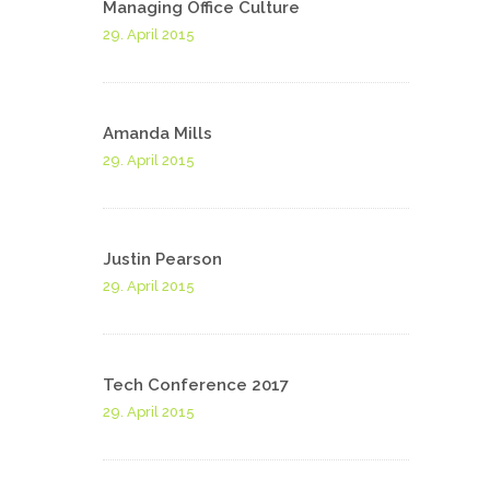
Managing Office Culture
29. April 2015
Amanda Mills
29. April 2015
Justin Pearson
29. April 2015
Tech Conference 2017
29. April 2015