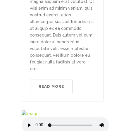
magna aliquam erat volutpat. Ut
wisi enim ad minim veniam, quis
nostrud exerci tation
ullamcorper suscipit lobortis nisl
ut aliquip ex ea commodo
consequat. Duis autem vel eum
iriure dolor in hendrerit in
vulputate velit esse molestie
consequat, vel illum dolore eu
feugiat nulla facilisis at vero
eros...
READ MORE