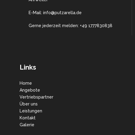
E-Mail: info@putzarella.de
Gerne jederzeit melden: +49 1777830838
Links
Home
Angebote
Vertriebspartner
Über uns
Leistungen
Kontakt
Galerie