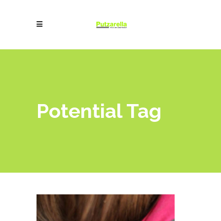
Potential Tag