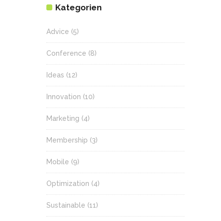
Kategorien
Advice
(5)
Conference
(8)
Ideas
(12)
Innovation
(10)
Marketing
(4)
Membership
(3)
Mobile
(9)
Optimization
(4)
Sustainable
(11)