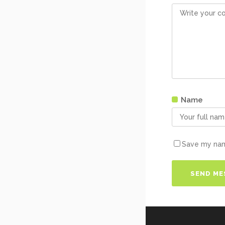
Name
Save my name