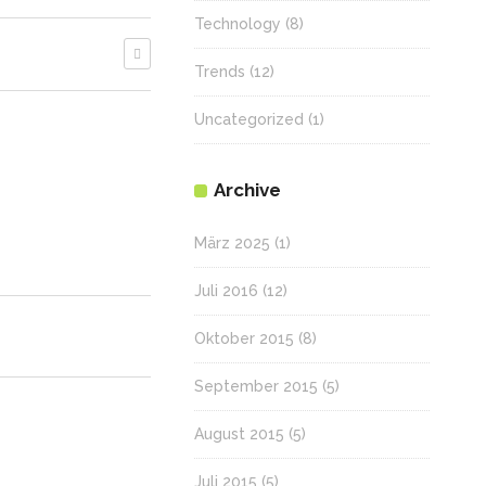
Technology
(8)
Trends
(12)
Uncategorized
(1)
Archive
März 2025
(1)
Juli 2016
(12)
Oktober 2015
(8)
September 2015
(5)
August 2015
(5)
Juli 2015
(5)