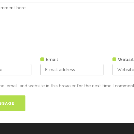
Email
Websit
, email, and website in this browser for the next time I comment