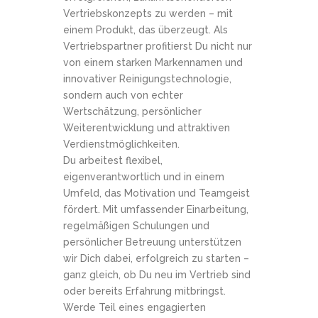
Vertriebskonzepts zu werden – mit
einem Produkt, das überzeugt. Als
Vertriebspartner profitierst Du nicht nur
von einem starken Markennamen und
innovativer Reinigungstechnologie,
sondern auch von echter
Wertschätzung, persönlicher
Weiterentwicklung und attraktiven
Verdienstmöglichkeiten.
Du arbeitest flexibel,
eigenverantwortlich und in einem
Umfeld, das Motivation und Teamgeist
fördert. Mit umfassender Einarbeitung,
regelmäßigen Schulungen und
persönlicher Betreuung unterstützen
wir Dich dabei, erfolgreich zu starten –
ganz gleich, ob Du neu im Vertrieb sind
oder bereits Erfahrung mitbringst.
Werde Teil eines engagierten