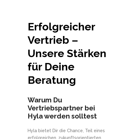
Erfolgreicher
Vertrieb –
Unsere Stärken
für Deine
Beratung
Warum Du
Vertriebspartner bei
Hyla werden solltest
Hyla bietet Dir die Chance, Teil eines
erfolgreichen, zukunftsorientierten