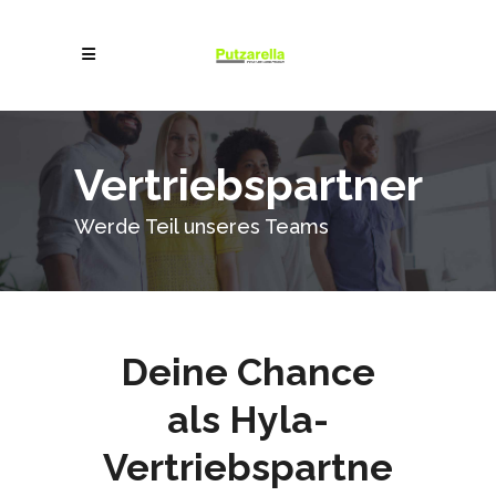
Vertriebspartner
Werde Teil unseres Teams
Deine Chance
als Hyla-
Vertriebspartne