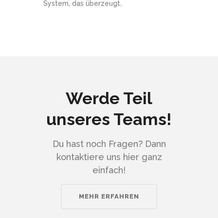
System, das überzeugt.
Werde Teil
unseres Teams!
Du hast noch Fragen? Dann
kontaktiere uns hier ganz
einfach!
MEHR ERFAHREN