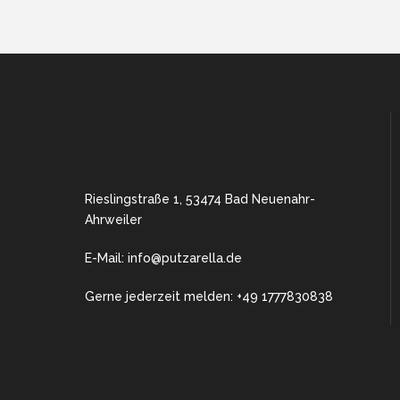
Rieslingstraße 1, 53474 Bad Neuenahr-
Ahrweiler
E-Mail: info@putzarella.de
Gerne jederzeit melden: +49 1777830838