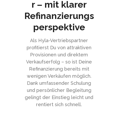
r – mit klarer
Refinanzierungs
perspektive
Als Hyla-Vertriebspartner
profitierst Du von attraktiven
Provisionen und direktem
Verkaufserfolg – so ist Deine
Refinanzierung bereits mit
wenigen Verkäufen möglich.
Dank umfassender Schulung
und persönlicher Begleitung
gelingt der Einstieg leicht und
rentiert sich schnell.