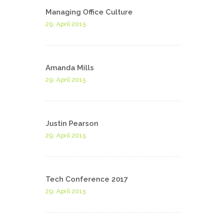
Managing Office Culture
29. April 2015
Amanda Mills
29. April 2015
Justin Pearson
29. April 2015
Tech Conference 2017
29. April 2015