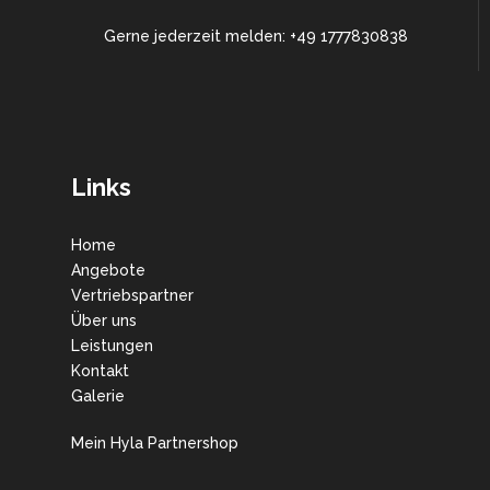
Gerne jederzeit melden: +49 1777830838
Links
Home
Angebote
Vertriebspartner
Über uns
Leistungen
Kontakt
Galerie
Mein Hyla Partnershop