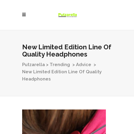
New Limited Edition Line Of
Quality Headphones
Putzarella
>
Trending
>
Advice
>
New Limited Edition Line Of Quality
Headphones