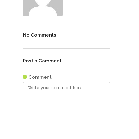
No Comments
Post a Comment
Comment