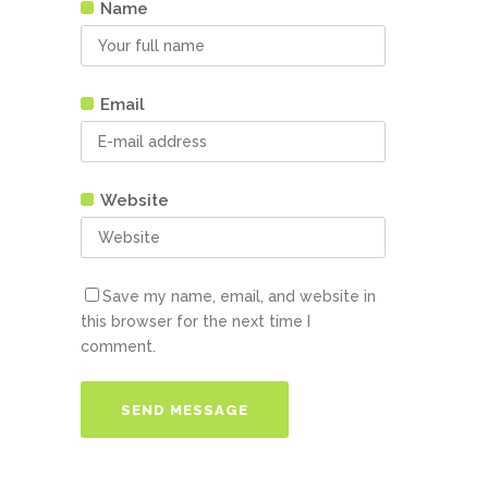
Name
Email
Website
Save my name, email, and website in
this browser for the next time I
comment.