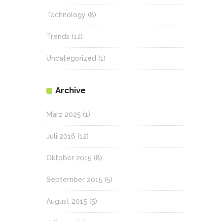
Technology
(8)
Trends
(12)
Uncategorized
(1)
Archive
März 2025
(1)
Juli 2016
(12)
Oktober 2015
(8)
September 2015
(5)
August 2015
(5)