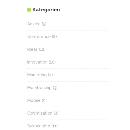
Kategorien
Advice
(5)
Conference
(8)
Ideas
(12)
Innovation
(10)
Marketing
(4)
Membership
(3)
Mobile
(9)
Optimization
(4)
Sustainable
(11)