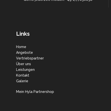
Links
Home
Angebote
Vertriebspartner
Über uns
Leistungen
Kontakt
Galerie
Mein Hyla Partnershop