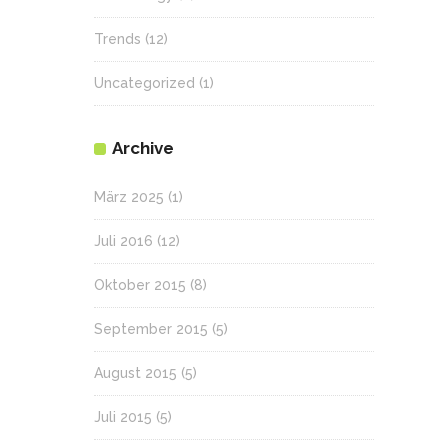
Trends
(12)
Uncategorized
(1)
Archive
März 2025
(1)
Juli 2016
(12)
Oktober 2015
(8)
September 2015
(5)
August 2015
(5)
Juli 2015
(5)