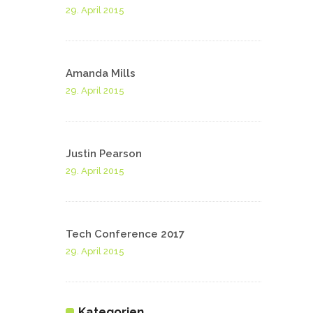
29. April 2015
Amanda Mills
29. April 2015
Justin Pearson
29. April 2015
Tech Conference 2017
29. April 2015
Kategorien