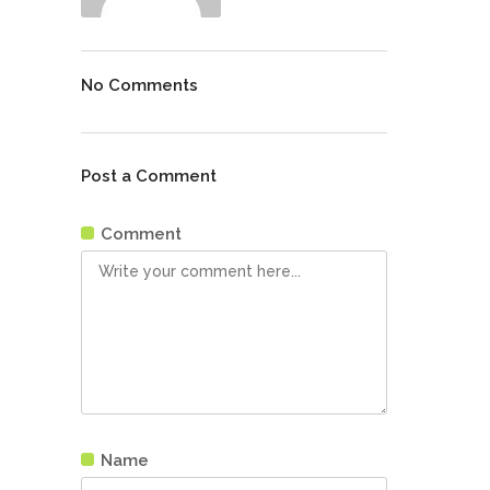
No Comments
Post a Comment
Comment
Name