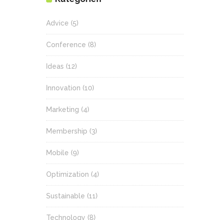
Advice
(5)
Conference
(8)
Ideas
(12)
Innovation
(10)
Marketing
(4)
Membership
(3)
Mobile
(9)
Optimization
(4)
Sustainable
(11)
Technology
(8)