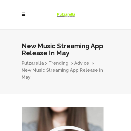
New Music Streaming App
Release In May
Putzarella
>
Trending
>
Advice
>
New Music Streaming App Release In
May