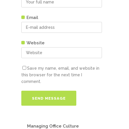
Email
Website
Save my name, email, and website in
this browser for the next time I
comment.
Managing Office Culture