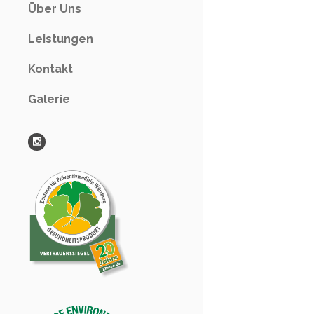
Über Uns
Leistungen
Kontakt
Galerie