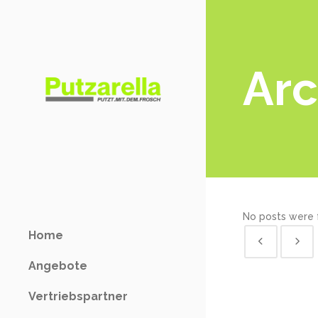
Arc
No posts were 
Home
Angebote
Vertriebspartner