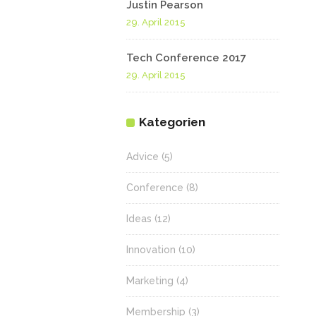
Justin Pearson
29. April 2015
Tech Conference 2017
29. April 2015
Kategorien
Advice
(5)
Conference
(8)
Ideas
(12)
Innovation
(10)
Marketing
(4)
Membership
(3)