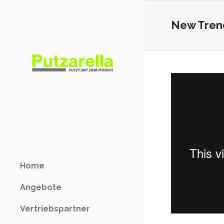
New Trend
Home
Angebote
Vertriebspartner