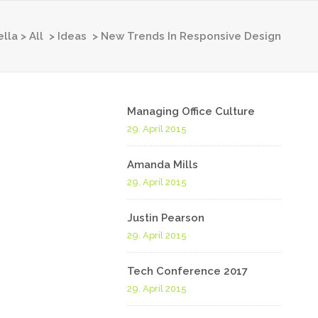
ella
>
All
>
Ideas
>
New Trends In Responsive Design
Managing Office Culture
29. April 2015
Amanda Mills
29. April 2015
Justin Pearson
29. April 2015
Tech Conference 2017
29. April 2015