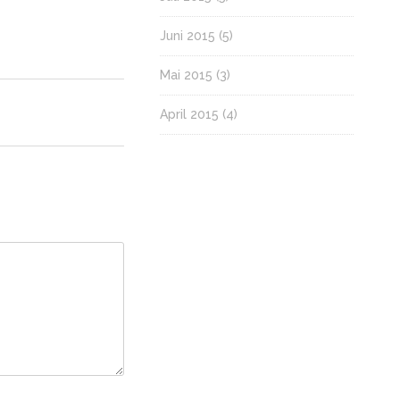
Juni 2015
(5)
Mai 2015
(3)
April 2015
(4)